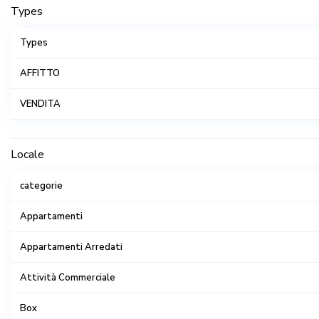
Types
Types
AFFITTO
VENDITA
Locale
categorie
Appartamenti
Appartamenti Arredati
Attività Commerciale
Box