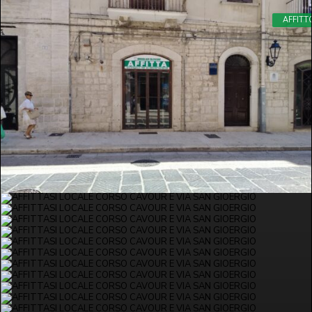
AFFITT