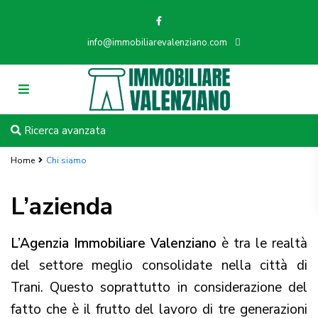
info@immobiliarevalenziano.com
Ricerca avanzata
Home
Chi siamo
L’azienda
L’Agenzia Immobiliare Valenziano
è tra le realtà
del settore meglio consolidate nella città di
Trani. Questo soprattutto in considerazione del
fatto che è il frutto del lavoro di tre generazioni