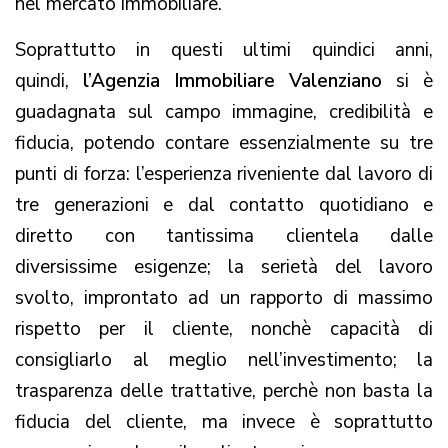
nel mercato immobiliare.
Soprattutto in questi ultimi quindici anni,
quindi,
l’Agenzia Immobiliare Valenziano
si è
guadagnata sul campo immagine, credibilità e
fiducia, potendo contare essenzialmente su tre
punti di forza: l’esperienza riveniente dal lavoro di
tre generazioni e dal contatto quotidiano e
diretto con tantissima clientela dalle
diversissime esigenze; la serietà del lavoro
svolto, improntato ad un rapporto di massimo
rispetto per il cliente, nonchè capacità di
consigliarlo al meglio nell’investimento; la
trasparenza delle trattative, perchè non basta la
fiducia del cliente, ma invece è soprattutto