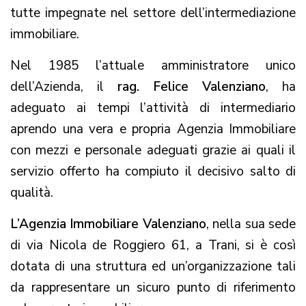
tutte impegnate nel settore dell’intermediazione
immobiliare.
Nel 1985 l’attuale amministratore unico
dell’Azienda, il
rag. Felice Valenziano
, ha
adeguato ai tempi l’attività di intermediario
aprendo una vera e propria Agenzia Immobiliare
con mezzi e personale adeguati grazie ai quali il
servizio offerto ha compiuto il decisivo salto di
qualità.
L’Agenzia Immobiliare Valenziano
, nella sua sede
di via Nicola de Roggiero 61, a Trani, si è così
dotata di una struttura ed un’organizzazione tali
da rappresentare un sicuro punto di riferimento