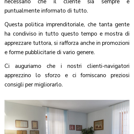
necessario che il cliente sia sempre e
puntualmente informato di tutto.
Questa politica imprenditoriale, che tanta gente
ha condiviso in tutto questo tempo e mostra di
apprezzare tuttora, si rafforza anche in promozioni
e forme pubblicitarie di vario genere.
Ci auguriamo che i nostri clienti-navigatori
apprezzino lo sforzo e ci forniscano preziosi
consigli per migliorarlo.