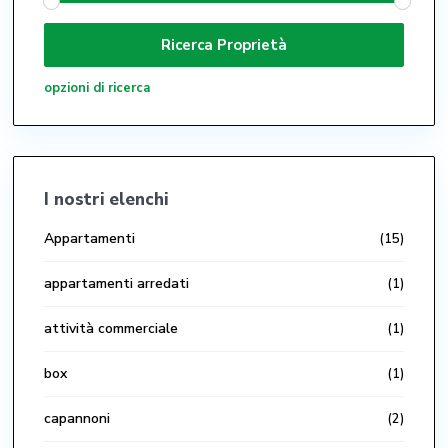
opzioni di ricerca
I nostri elenchi
Appartamenti
(15)
appartamenti arredati
(1)
attività commerciale
(1)
box
(1)
capannoni
(2)