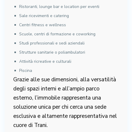
Ristoranti, lounge bar e location per eventi
Sale ricevimenti e catering
Centri fitness e wellness
Scuole, centri di formazione e coworking
Studi professionali e sedi aziendali
Strutture sanitarie o poliambulatori
Attività ricreative e culturali
Piscina
Grazie alle sue dimensioni, alla versatilità
degli spazi interni e all’ampio parco
esterno, l’immobile rappresenta una
soluzione unica per chi cerca una sede
esclusiva e altamente rappresentativa nel
cuore di Trani.