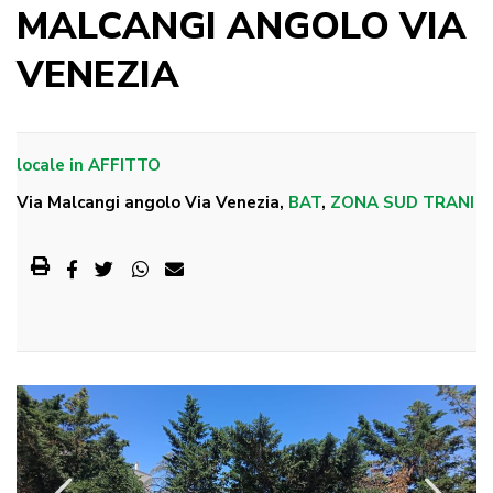
MALCANGI ANGOLO VIA
VENEZIA
locale
in
AFFITTO
Via Malcangi angolo Via Venezia,
BAT
,
ZONA SUD TRANI