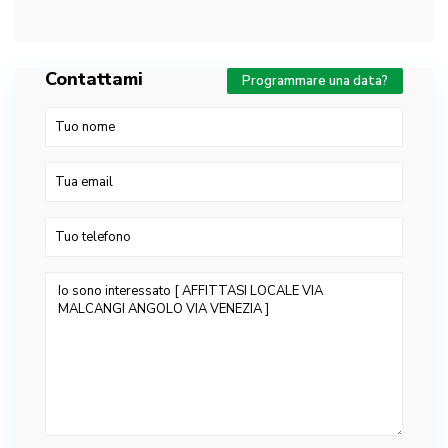
Contattami
Programmare una data?