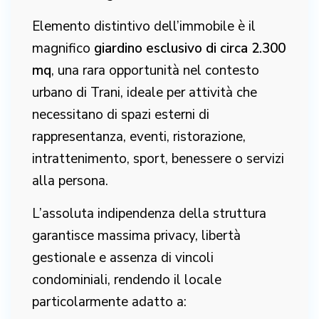
Elemento distintivo dell’immobile è il
magnifico
giardino esclusivo di circa 2.300
mq
, una rara opportunità nel contesto
urbano di Trani, ideale per attività che
necessitano di spazi esterni di
rappresentanza, eventi, ristorazione,
intrattenimento, sport, benessere o servizi
alla persona.
L’assoluta indipendenza della struttura
garantisce massima privacy, libertà
gestionale e assenza di vincoli
condominiali, rendendo il locale
particolarmente adatto a: