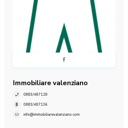
Immobiliare valenziano
0883/487128
0883/487136
info@immobiliarevalenziano.com