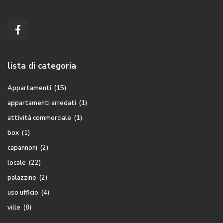
lista di categoria
Appartamenti
(15)
appartamenti arredati
(1)
attività commerciale
(1)
box
(1)
capannoni
(2)
locale
(22)
palazzine
(2)
uso ufficio
(4)
ville
(8)