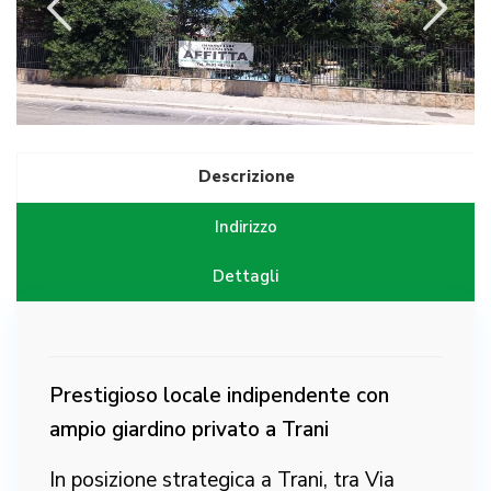
Descrizione
Indirizzo
Dettagli
Prestigioso locale indipendente con
ampio giardino privato a Trani
In posizione strategica a Trani, tra Via