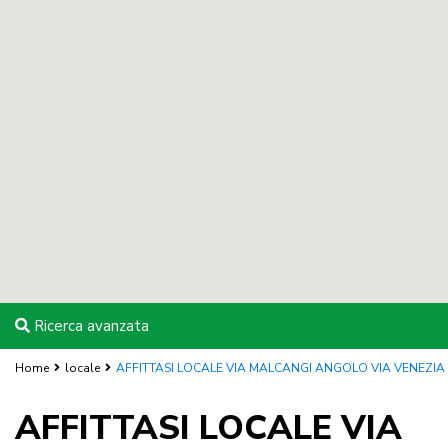
Ricerca avanzata
Home
locale
AFFITTASI LOCALE VIA MALCANGI ANGOLO VIA VENEZIA
AFFITTASI LOCALE VIA