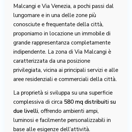
Malcangi e Via Venezia, a pochi passi dal
lungomare e in una delle zone più
conosciute e frequentate della città,
proponiamo in locazione un immobile di
grande rappresentanza completamente
indipendente. La zona di Via Malcangi è
caratterizzata da una posizione
privilegiata, vicina ai principali servizi e alle
aree residenziali e commerciali della città.
La proprietà si sviluppa su una superficie
complessiva di circa
580 mq distribuiti su
due livelli
, offrendo ambienti ampi,
luminosi e facilmente personalizzabili in
base alle esigenze dell’attività.