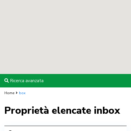
Ricerca avanzata
Home
box
Proprietà elencate inbox