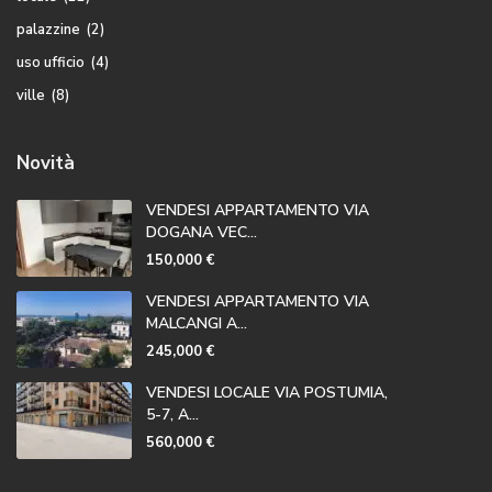
palazzine
(2)
uso ufficio
(4)
ville
(8)
Novità
VENDESI APPARTAMENTO VIA
DOGANA VEC...
150,000 €
VENDESI APPARTAMENTO VIA
MALCANGI A...
245,000 €
VENDESI LOCALE VIA POSTUMIA,
5-7, A...
560,000 €