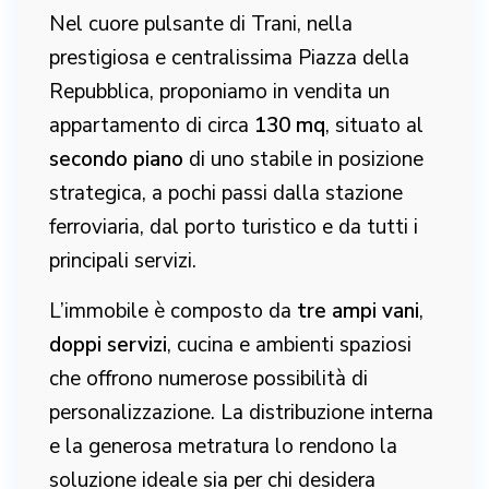
Nel cuore pulsante di Trani, nella
prestigiosa e centralissima Piazza della
Repubblica, proponiamo in vendita un
appartamento di circa
130 mq
, situato al
secondo piano
di uno stabile in posizione
strategica, a pochi passi dalla stazione
ferroviaria, dal porto turistico e da tutti i
principali servizi.
L’immobile è composto da
tre ampi vani
,
doppi servizi
, cucina e ambienti spaziosi
che offrono numerose possibilità di
personalizzazione. La distribuzione interna
e la generosa metratura lo rendono la
soluzione ideale sia per chi desidera