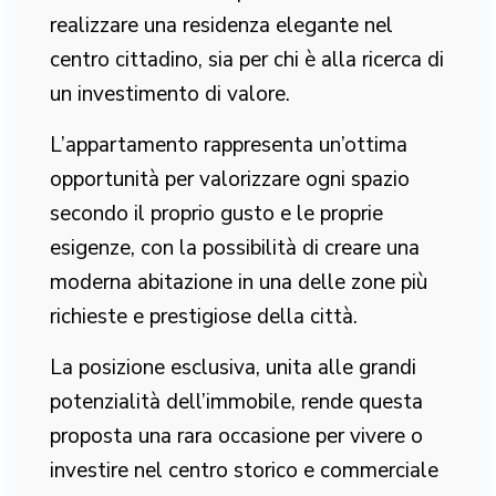
realizzare una residenza elegante nel
centro cittadino, sia per chi è alla ricerca di
un investimento di valore.
L’appartamento rappresenta un’ottima
opportunità per valorizzare ogni spazio
secondo il proprio gusto e le proprie
esigenze, con la possibilità di creare una
moderna abitazione in una delle zone più
richieste e prestigiose della città.
La posizione esclusiva, unita alle grandi
potenzialità dell’immobile, rende questa
proposta una rara occasione per vivere o
investire nel centro storico e commerciale