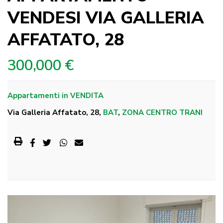
VENDESI VIA GALLERIA
AFFATATO, 28
300,000 €
Appartamenti
in
VENDITA
Via Galleria Affatato, 28,
BAT
,
ZONA CENTRO TRANI