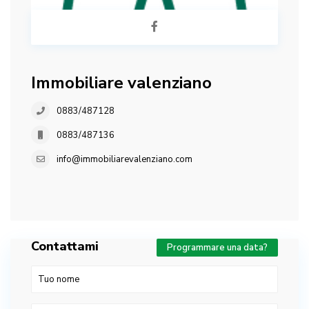
Immobiliare valenziano
0883/487128
0883/487136
info@immobiliarevalenziano.com
Contattami
Programmare una data?