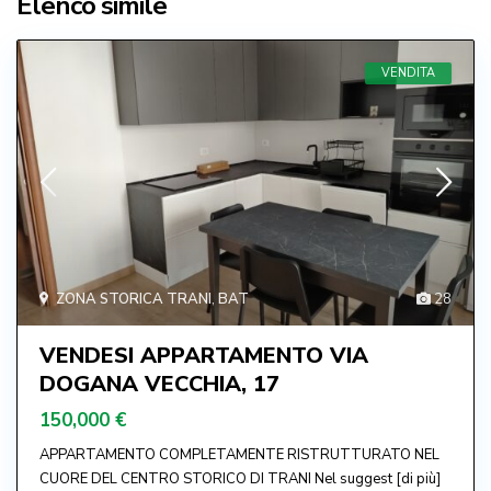
Elenco simile
VENDITA
ZONA STORICA TRANI
,
BAT
28
VENDESI APPARTAMENTO VIA
DOGANA VECCHIA, 17
150,000 €
APPARTAMENTO COMPLETAMENTE RISTRUTTURATO NEL
CUORE DEL CENTRO STORICO DI TRANI Nel suggest
[di più]