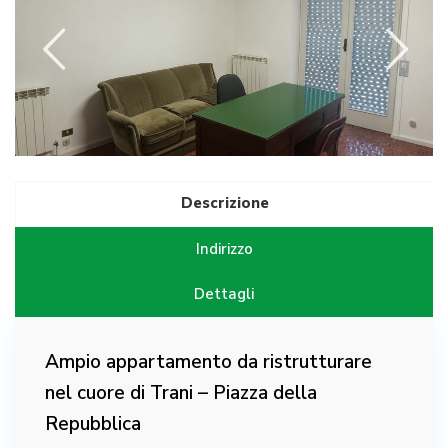
Descrizione
Indirizzo
Dettagli
Ampio appartamento da ristrutturare
nel cuore di Trani – Piazza della
Repubblica