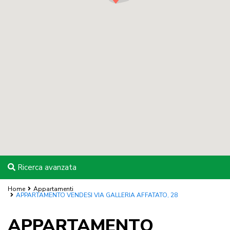
Ricerca avanzata
Home
Appartamenti
APPARTAMENTO VENDESI VIA GALLERIA AFFATATO, 28
APPARTAMENTO