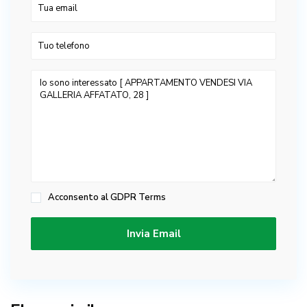
Acconsento al
GDPR Terms