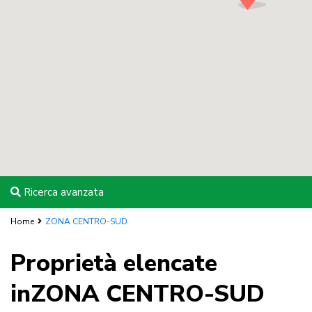
Ricerca avanzata
Home
ZONA CENTRO-SUD
Proprietà elencate
inZONA CENTRO-SUD