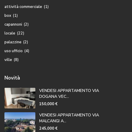
attività commerciale
(1)
box
(1)
capannoni
(2)
locale
(22)
palazzine
(2)
uso ufficio
(4)
ville
(8)
Novità
VENDESI APPARTAMENTO VIA
DOGANA VEC...
150,000 €
VENDESI APPARTAMENTO VIA
MALCANGI A...
245,000 €