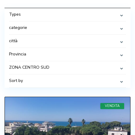
Types
categorie
città
Provincia
ZONA CENTRO SUD
Sort by
VENDITA