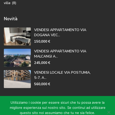
ville
(8)
Novità
VENDESI APPARTAMENTO VIA
DOGANA VEC...
150,000 €
VENDESI APPARTAMENTO VIA
MALCANGI A...
245,000 €
VENDESI LOCALE VIA POSTUMIA,
5-7, A...
560,000 €
Privacy Policy
Utilizziamo i cookie per essere sicuri che tu possa avere la
migliore esperienza sul nostro sito. Se continui ad utilizzare
questo sito noi assumiamo che tu ne sia felice.