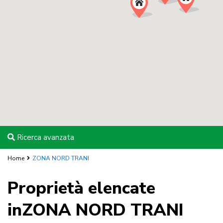
Ricerca avanzata
Home
ZONA NORD TRANI
Proprietà elencate
inZONA NORD TRANI